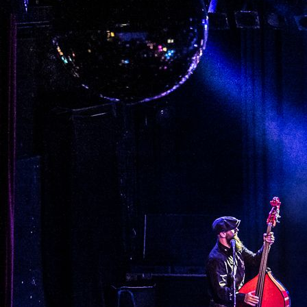
Album: Prison Experience LIVE