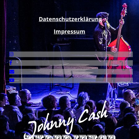
Datenschutzerklärung
Impressum