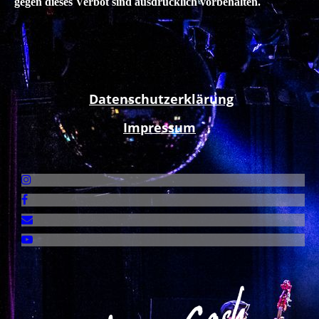
gegen dieses Verbot sind ausdrücklich vorbehalten.
Datenschutzerklärung
Impressum